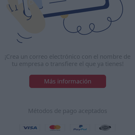
¡Crea un correo electrónico con el nombre de
tu empresa o transfiere el que ya tienes!
Más información
Métodos de pago aceptados