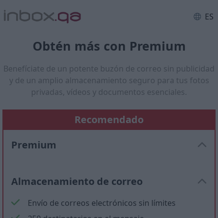
ES
Obtén más con Premium
Benefíciate de un potente buzón de correo sin publicidad
y de un amplio almacenamiento seguro para tus fotos
privadas, vídeos y documentos esenciales.
Recomendado
Premium
Almacenamiento de correo
Envío de correos electrónicos sin límites