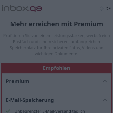
DE
Mehr erreichen mit Premium
Profitieren Sie von einem leistungsstarken, werbefreien
Postfach und einem sicheren, umfangreichen
Speicherplatz für Ihre privaten Fotos, Videos und
wichtigen Dokumente.
Empfohlen
Premium
E-Mail-Speicherung
Unbegrenzter E-Mail-Versand täglich