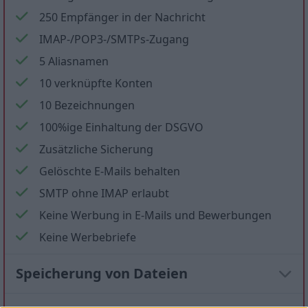
250 Empfänger in der Nachricht
IMAP-/POP3-/SMTPs-Zugang
5 Aliasnamen
10 verknüpfte Konten
10 Bezeichnungen
100%ige Einhaltung der DSGVO
Zusätzliche Sicherung
Gelöschte E-Mails behalten
SMTP ohne IMAP erlaubt
Keine Werbung in E-Mails und Bewerbungen
Keine Werbebriefe
Speicherung von Dateien