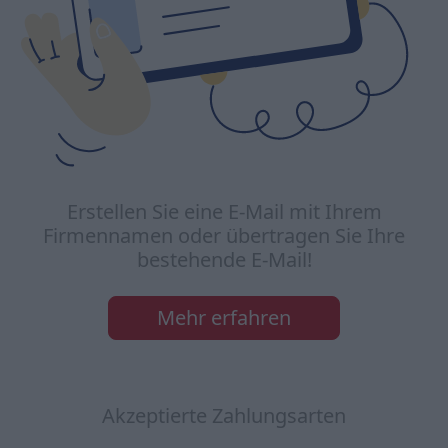
Erstellen Sie eine E-Mail mit Ihrem
Firmennamen oder übertragen Sie Ihre
bestehende E-Mail!
Mehr erfahren
Akzeptierte Zahlungsarten